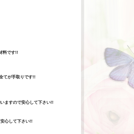
材料です!!
全てが手取りです!!
いますので安心して下さい!!
安心して下さい!!